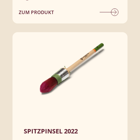
ZUM PRODUKT
SPITZPINSEL 2022