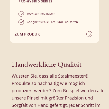
PRO-HYBRID SERIES
100% Synthetikfasern
Geeignet für alle Farb- und Lacksorten
ZUM PRODUKT
Handwerkliche Qualität
Wussten Sie, dass alle Staalmeester®
Produkte so nachhaltig wie möglich
produziert werden? Zum Beispiel werden alle
unsere Pinsel mit größter Präzision und
Sorgfalt von Hand gefertigt. Jeder Schritt im