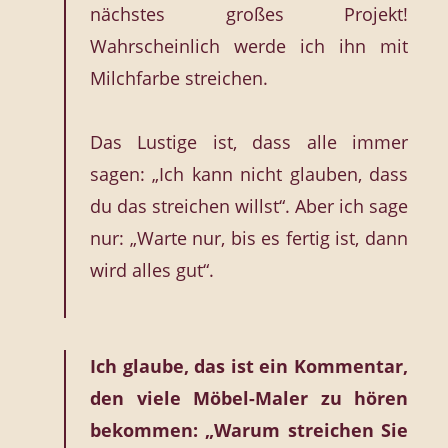
nächstes großes Projekt!
Wahrscheinlich werde ich ihn mit
Milchfarbe streichen.
Das Lustige ist, dass alle immer
sagen: „Ich kann nicht glauben, dass
du das streichen willst“. Aber ich sage
nur: „Warte nur, bis es fertig ist, dann
wird alles gut“.
Ich glaube, das ist ein Kommentar,
den viele Möbel-Maler zu hören
bekommen: „Warum streichen Sie