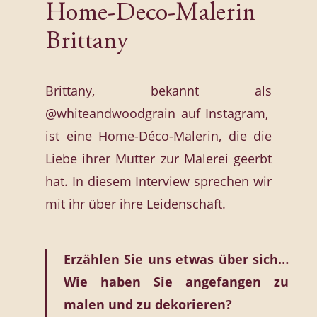
Home-Deco-Malerin
Brittany
Brittany, bekannt als
@whiteandwoodgrain
auf Instagram,
ist eine Home-Déco-Malerin, die die
Liebe ihrer Mutter zur Malerei geerbt
hat. In diesem Interview sprechen wir
mit ihr über ihre Leidenschaft.
Erzählen Sie uns etwas über sich…
Wie haben Sie angefangen zu
malen und zu dekorieren?