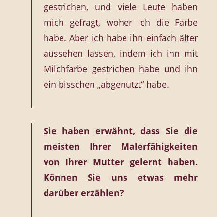
gestrichen, und viele Leute haben
mich gefragt, woher ich die Farbe
habe. Aber ich habe ihn einfach älter
aussehen lassen, indem ich ihn mit
Milchfarbe gestrichen habe und ihn
ein bisschen „abgenutzt“ habe.
Sie haben erwähnt, dass Sie die
meisten Ihrer Malerfähigkeiten
von Ihrer Mutter gelernt haben.
Können Sie uns etwas mehr
darüber erzählen?