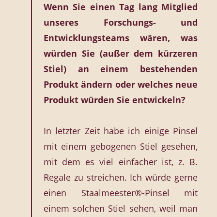
Wenn Sie einen Tag lang Mitglied
unseres Forschungs- und
Entwicklungsteams wären, was
würden Sie (außer dem kürzeren
Stiel) an einem bestehenden
Produkt ändern oder welches neue
Produkt würden Sie entwickeln?
In letzter Zeit habe ich einige Pinsel
mit einem gebogenen Stiel gesehen,
mit dem es viel einfacher ist, z. B.
Regale zu streichen. Ich würde gerne
einen Staalmeester®-Pinsel mit
einem solchen Stiel sehen, weil man