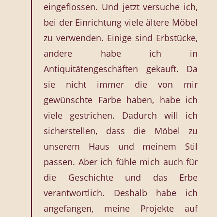
eingeflossen. Und jetzt versuche ich,
bei der Einrichtung viele ältere Möbel
zu verwenden. Einige sind Erbstücke,
andere habe ich in
Antiquitätengeschäften gekauft. Da
sie nicht immer die von mir
gewünschte Farbe haben, habe ich
viele gestrichen. Dadurch will ich
sicherstellen, dass die Möbel zu
unserem Haus und meinem Stil
passen. Aber ich fühle mich auch für
die Geschichte und das Erbe
verantwortlich. Deshalb habe ich
angefangen, meine Projekte auf