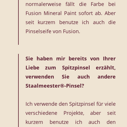
normalerweise fällt die Farbe bei
Fusion Mineral Paint sofort ab. Aber
seit kurzem benutze ich auch die
Pinselseife von Fusion.
Sie haben mir bereits von Ihrer
Liebe zum Spitzpinsel erzählt,
verwenden Sie auch andere
Staalmeester®-Pinsel?
Ich verwende den Spitzpinsel für viele
verschiedene Projekte, aber seit
kurzem benutze ich auch den