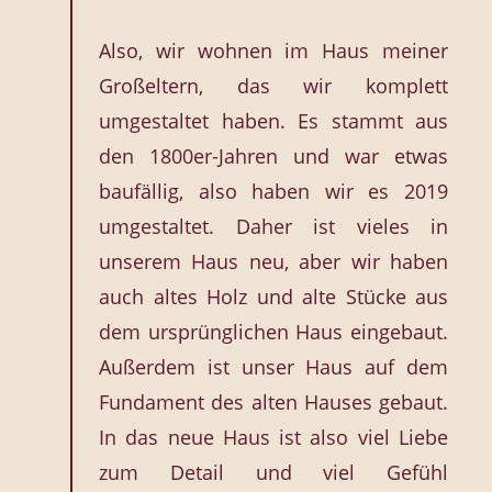
Also, wir wohnen im Haus meiner
Großeltern, das wir komplett
umgestaltet haben. Es stammt aus
den 1800er-Jahren und war etwas
baufällig, also haben wir es 2019
umgestaltet. Daher ist vieles in
unserem Haus neu, aber wir haben
auch altes Holz und alte Stücke aus
dem ursprünglichen Haus eingebaut.
Außerdem ist unser Haus auf dem
Fundament des alten Hauses gebaut.
In das neue Haus ist also viel Liebe
zum Detail und viel Gefühl