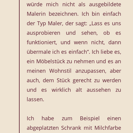
würde mich nicht als ausgebildete
Malerin bezeichnen. Ich bin einfach
der Typ Maler, der sagt: „Lass es uns
ausprobieren und sehen, ob es
funktioniert, und wenn nicht, dann
übermale ich es einfach“. Ich liebe es,
ein Möbelstück zu nehmen und es an
meinen Wohnstil anzupassen, aber
auch, dem Stück gerecht zu werden
und es wirklich alt aussehen zu
lassen.
Ich habe zum Beispiel einen
abgeplatzten Schrank mit Milchfarbe