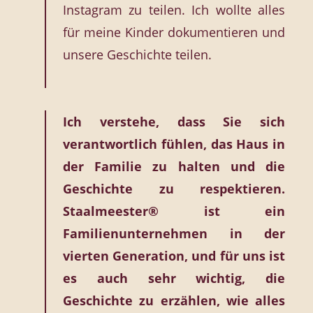
Instagram zu teilen. Ich wollte alles
für meine Kinder dokumentieren und
unsere Geschichte teilen.
Ich verstehe, dass Sie sich
verantwortlich fühlen, das Haus in
der Familie zu halten und die
Geschichte zu respektieren.
Staalmeester® ist ein
Familienunternehmen in der
vierten Generation, und für uns ist
es auch sehr wichtig, die
Geschichte zu erzählen, wie alles