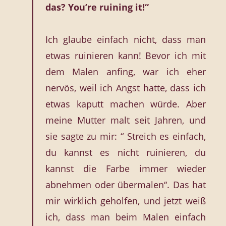
das? You’re ruining it!“
Ich glaube einfach nicht, dass man
etwas ruinieren kann! Bevor ich mit
dem Malen anfing, war ich eher
nervös, weil ich Angst hatte, dass ich
etwas kaputt machen würde. Aber
meine Mutter malt seit Jahren, und
sie sagte zu mir: “ Streich es einfach,
du kannst es nicht ruinieren, du
kannst die Farbe immer wieder
abnehmen oder übermalen“. Das hat
mir wirklich geholfen, und jetzt weiß
ich, dass man beim Malen einfach