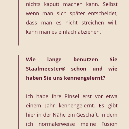
nichts kaputt machen kann. Selbst
wenn man sich später entscheidet,
dass man es nicht streichen will,
kann man es einfach abziehen.
Wie lange benutzen Sie
Staalmeester® schon und wie
haben Sie uns kennengelernt?
Ich habe Ihre Pinsel erst vor etwa
einem Jahr kennengelernt. Es gibt
hier in der Nähe ein Geschäft, in dem
ich normalerweise meine Fusion