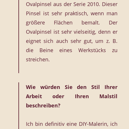
Ovalpinsel aus der Serie 2010. Dieser
Pinsel ist sehr praktisch, wenn man
größere Flächen bemalt. Der
Ovalpinsel ist sehr vielseitig, denn er
eignet sich auch sehr gut, um z. B.
die Beine eines Werkstücks zu
streichen.
Wie würden Sie den Stil Ihrer
Arbeit oder Ihren Malstil
beschreiben?
Ich bin definitiv eine DIY-Malerin, ich