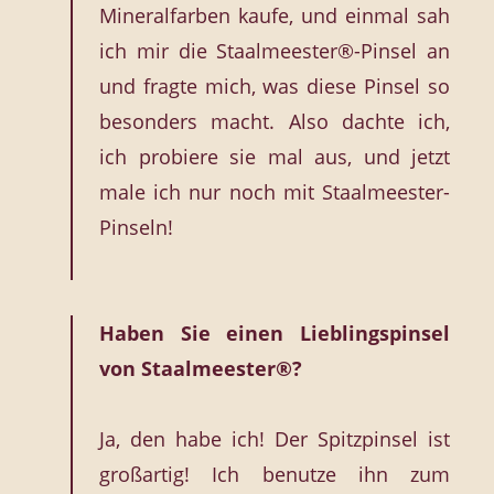
Mineralfarben kaufe, und einmal sah
ich mir die Staalmeester®-Pinsel an
und fragte mich, was diese Pinsel so
besonders macht. Also dachte ich,
ich probiere sie mal aus, und jetzt
male ich nur noch mit Staalmeester-
Pinseln!
Haben Sie einen Lieblingspinsel
von Staalmeester®?
Ja, den habe ich! Der Spitzpinsel ist
großartig! Ich benutze ihn zum