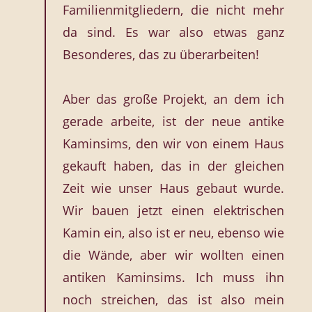
Familienmitgliedern, die nicht mehr
da sind. Es war also etwas ganz
Besonderes, das zu überarbeiten!
Aber das große Projekt, an dem ich
gerade arbeite, ist der neue antike
Kaminsims, den wir von einem Haus
gekauft haben, das in der gleichen
Zeit wie unser Haus gebaut wurde.
Wir bauen jetzt einen elektrischen
Kamin ein, also ist er neu, ebenso wie
die Wände, aber wir wollten einen
antiken Kaminsims. Ich muss ihn
noch streichen, das ist also mein