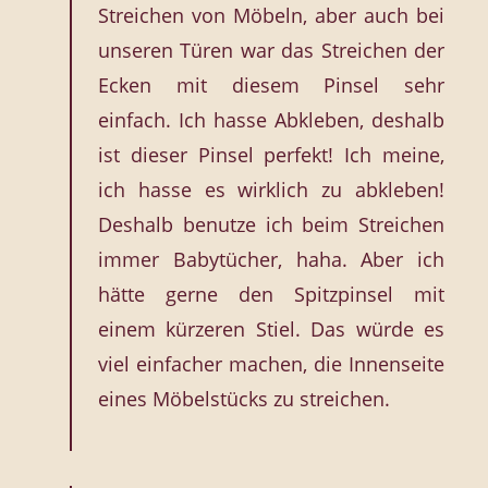
Streichen von Möbeln, aber auch bei
unseren Türen war das Streichen der
Ecken mit diesem Pinsel sehr
einfach. Ich hasse Abkleben, deshalb
ist dieser Pinsel perfekt! Ich meine,
ich hasse es wirklich zu abkleben!
Deshalb benutze ich beim Streichen
immer Babytücher, haha. Aber ich
hätte gerne den Spitzpinsel mit
einem kürzeren Stiel. Das würde es
viel einfacher machen, die Innenseite
eines Möbelstücks zu streichen.