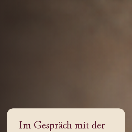
Im Gespräch mit der