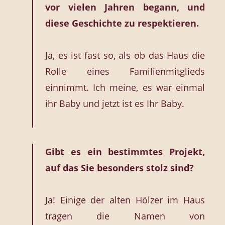
vor vielen Jahren begann, und
diese Geschichte zu respektieren.
Ja, es ist fast so, als ob das Haus die
Rolle eines Familienmitglieds
einnimmt. Ich meine, es war einmal
ihr Baby und jetzt ist es Ihr Baby.
Gibt es ein bestimmtes Projekt,
auf das Sie besonders stolz sind?
Ja! Einige der alten Hölzer im Haus
tragen die Namen von