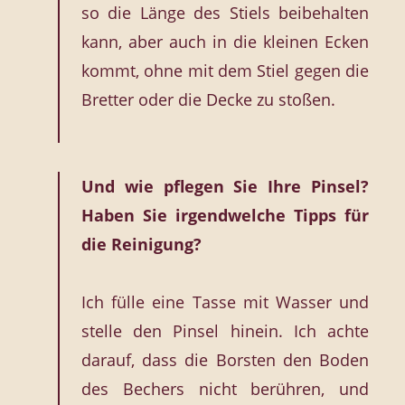
so die Länge des Stiels beibehalten
kann, aber auch in die kleinen Ecken
kommt, ohne mit dem Stiel gegen die
Bretter oder die Decke zu stoßen.
Und wie pflegen Sie Ihre Pinsel?
Haben Sie irgendwelche Tipps für
die Reinigung?
Ich fülle eine Tasse mit Wasser und
stelle den Pinsel hinein. Ich achte
darauf, dass die Borsten den Boden
des Bechers nicht berühren, und