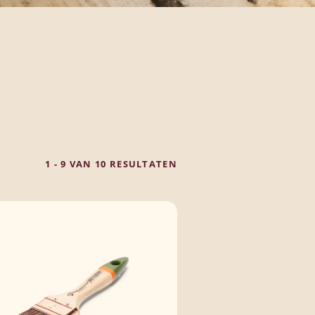
1 - 9 VAN 10 RESULTATEN