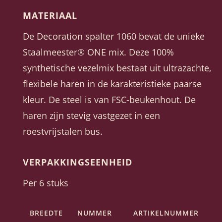
MATERIAAL
De Decoration spalter 1060 bevat de unieke
Staalmeester® ONE mix. Deze 100%
synthetische vezelmix bestaat uit ultrazachte,
flexibele haren in de karakteristieke paarse
kleur. De steel is van FSC-beukenhout. De
haren zijn stevig vastgezet in een
roestvrijstalen bus.
VERPAKKINGSEENHEID
Per 6 stuks
BREEDTE
NUMMER
ARTIKELNUMMER