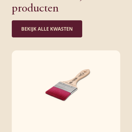
producten
BEKIJK ALLE KWASTEN