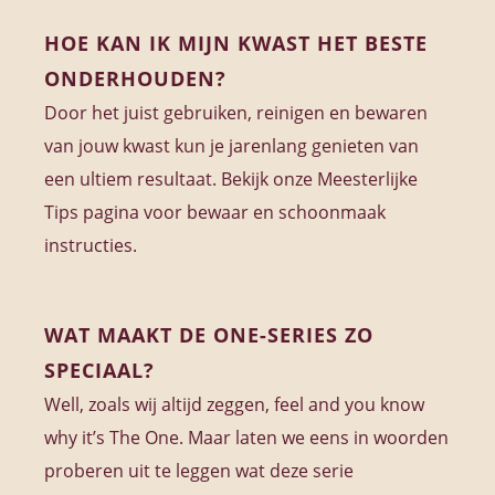
HOE KAN IK MIJN KWAST HET BESTE
ONDERHOUDEN?
Door het juist gebruiken, reinigen en bewaren
van jouw kwast kun je jarenlang genieten van
een ultiem resultaat. Bekijk onze Meesterlijke
Tips pagina voor bewaar en schoonmaak
instructies.
WAT MAAKT DE ONE-SERIES ZO
SPECIAAL?
Well, zoals wij altijd zeggen, feel and you know
why it’s The One. Maar laten we eens in woorden
proberen uit te leggen wat deze serie