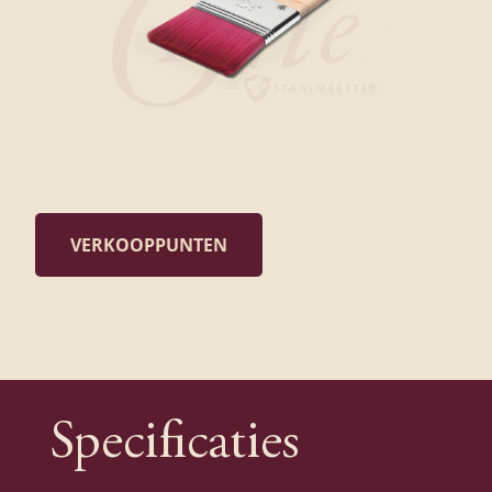
VERKOOPPUNTEN
Specificaties