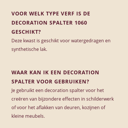
VOOR WELK TYPE VERF IS DE
DECORATION SPALTER 1060
GESCHIKT?
Deze kwast is geschikt voor watergedragen en
synthetische lak.
WAAR KAN IK EEN DECORATION
SPALTER VOOR GEBRUIKEN?
Je gebruikt een decoration spalter voor het
creëren van bijzondere effecten in schilderwerk
of voor het aflakken van deuren, kozijnen of
kleine meubels.