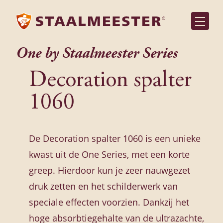
One by Staalmeester Series
Decoration spalter
1060
De Decoration spalter 1060 is een unieke
kwast uit de One Series, met een korte
greep. Hierdoor kun je zeer nauwgezet
druk zetten en het schilderwerk van
speciale effecten voorzien. Dankzij het
hoge absorbtiegehalte van de ultrazachte,