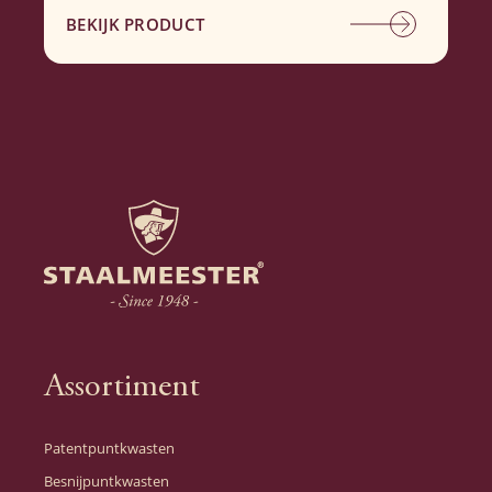
BEKIJK PRODUCT
Assortiment
Patentpuntkwasten
Besnijpuntkwasten