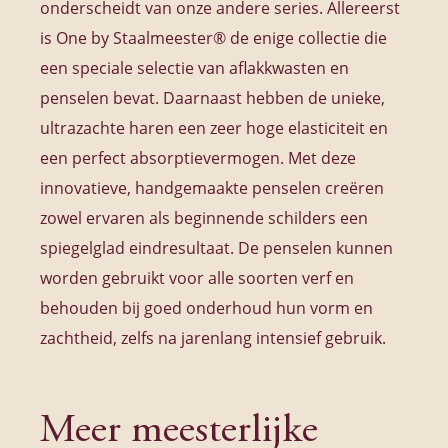
onderscheidt van onze andere series. Allereerst
is One by Staalmeester® de enige collectie die
een speciale selectie van aflakkwasten en
penselen bevat. Daarnaast hebben de unieke,
ultrazachte haren een zeer hoge elasticiteit en
een perfect absorptievermogen. Met deze
innovatieve, handgemaakte penselen creëren
zowel ervaren als beginnende schilders een
spiegelglad eindresultaat. De penselen kunnen
worden gebruikt voor alle soorten verf en
behouden bij goed onderhoud hun vorm en
zachtheid, zelfs na jarenlang intensief gebruik.
Meer meesterlijke