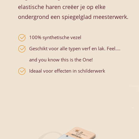
elastische haren creëer je op elke
ondergrond een spiegelglad meesterwerk.
100% synthetische vezel
Geschikt voor alle typen verf en lak. Feel....
and you know this is the One!
Ideaal voor effecten in schilderwerk