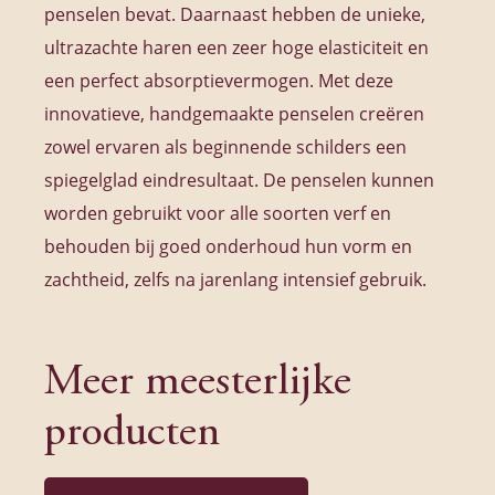
penselen bevat. Daarnaast hebben de unieke,
ultrazachte haren een zeer hoge elasticiteit en
een perfect absorptievermogen. Met deze
innovatieve, handgemaakte penselen creëren
zowel ervaren als beginnende schilders een
spiegelglad eindresultaat. De penselen kunnen
worden gebruikt voor alle soorten verf en
behouden bij goed onderhoud hun vorm en
zachtheid, zelfs na jarenlang intensief gebruik.
Meer meesterlijke
producten