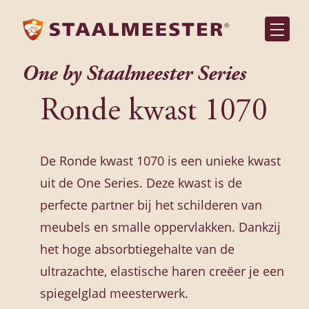
One by Staalmeester Series
Ronde kwast 1070
De Ronde kwast 1070 is een unieke kwast
uit de One Series. Deze kwast is de
perfecte partner bij het schilderen van
meubels en smalle oppervlakken. Dankzij
het hoge absorbtiegehalte van de
ultrazachte, elastische haren creëer je een
spiegelglad meesterwerk.