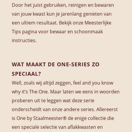
Door het juist gebruiken, reinigen en bewaren
van jouw kwast kun je jarenlang genieten van
een ultiem resultaat. Bekijk onze Meesterlijke
Tips pagina voor bewaar en schoonmaak
instructies.
WAT MAAKT DE ONE-SERIES ZO
SPECIAAL?
Well, zoals wij altijd zeggen, feel and you know
why it’s The One. Maar laten we eens in woorden
proberen uit te leggen wat deze serie
onderscheidt van onze andere series. Allereerst
is One by Staalmeester® de enige collectie die
een speciale selectie van aflakkwasten en