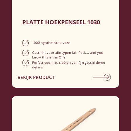
PLATTE HOEKPENSEEL 1030
100% synthetische vezel
Geschikt voor alle typen lak. Feel.... and you
know this is the One!
Perfect voor het creëren van fijn geschilderde
details
BEKIJK PRODUCT