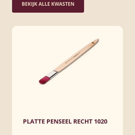
BEKIJK ALLE KWASTEN
PLATTE PENSEEL RECHT 1020