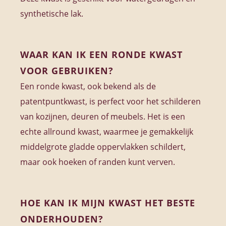
synthetische lak.
WAAR KAN IK EEN RONDE KWAST
VOOR GEBRUIKEN?
Een ronde kwast, ook bekend als de
patentpuntkwast, is perfect voor het schilderen
van kozijnen, deuren of meubels. Het is een
echte allround kwast, waarmee je gemakkelijk
middelgrote gladde oppervlakken schildert,
maar ook hoeken of randen kunt verven.
HOE KAN IK MIJN KWAST HET BESTE
ONDERHOUDEN?