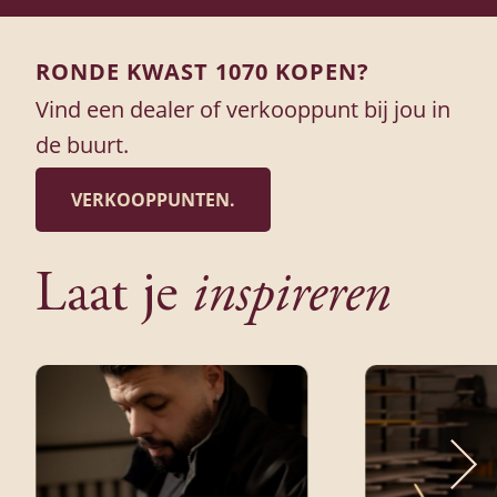
RONDE KWAST 1070 KOPEN?
Vind een dealer of verkooppunt bij jou in
de buurt.
VERKOOPPUNTEN.
Laat je
inspireren