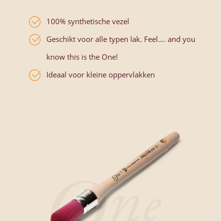
100% synthetische vezel
Geschikt voor alle typen lak. Feel.... and you
know this is the One!
Ideaal voor kleine oppervlakken