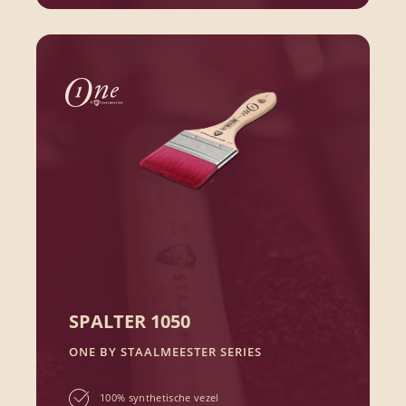
SPALTER 1050
ONE BY STAALMEESTER SERIES
100% synthetische vezel