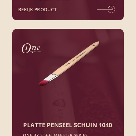
BEKIJK PRODUCT
PLATTE PENSEEL SCHUIN 1040
ONE BY STAALMEESTER SERIES