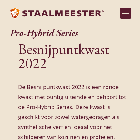
Pro-Hybrid Series
Besnijpuntkwast
2022
De Besnijpuntkwast 2022 is een ronde
kwast met puntig uiteinde en behoort tot
de Pro-Hybrid Series. Deze kwast is
geschikt voor zowel watergedragen als
synthetische verf en ideaal voor het
schilderen van kozijnen en profielen.