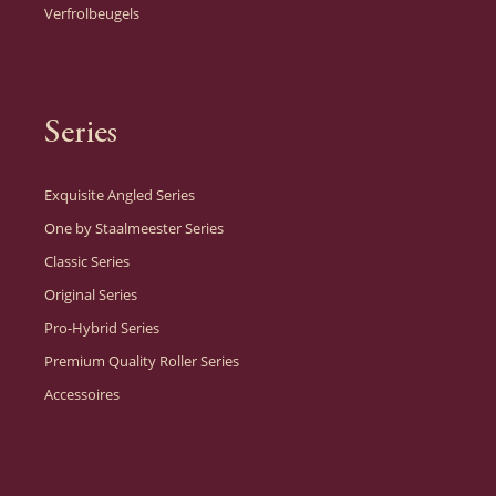
Verfrolbeugels
Series
Exquisite Angled Series
One by Staalmeester Series
Classic Series
Original Series
Pro-Hybrid Series
Premium Quality Roller Series
Accessoires