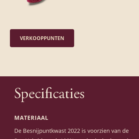
VERKOOPPUNTEN
Specificaties
MATERIAAL
De Besnijpuntkwast 2022 is voorzien van de