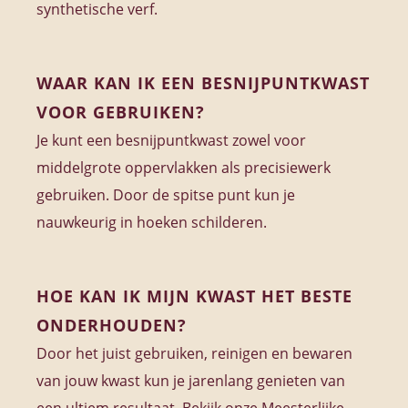
synthetische verf.
WAAR KAN IK EEN BESNIJPUNTKWAST
VOOR GEBRUIKEN?
Je kunt een besnijpuntkwast zowel voor
middelgrote oppervlakken als precisiewerk
gebruiken. Door de spitse punt kun je
nauwkeurig in hoeken schilderen.
HOE KAN IK MIJN KWAST HET BESTE
ONDERHOUDEN?
Door het juist gebruiken, reinigen en bewaren
van jouw kwast kun je jarenlang genieten van
een ultiem resultaat. Bekijk onze Meesterlijke