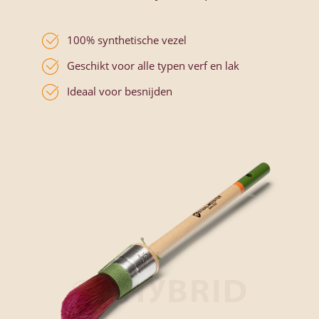
100% synthetische vezel
Geschikt voor alle typen verf en lak
Ideaal voor besnijden