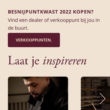
BESNIJPUNTKWAST 2022 KOPEN?
Vind een dealer of verkooppunt bij jou in
de buurt.
VERKOOPPUNTEN.
Laat je
inspireren