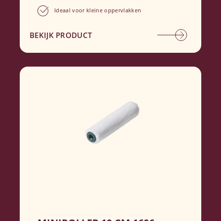
Ideaal voor kleine oppervlakken
BEKIJK PRODUCT