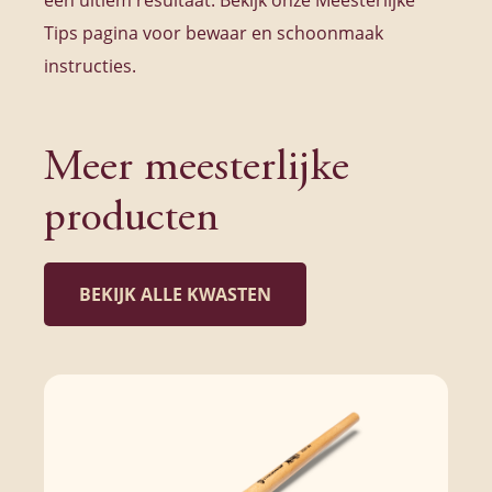
Tips pagina voor bewaar en schoonmaak
instructies.
Meer meesterlijke
producten
BEKIJK ALLE KWASTEN