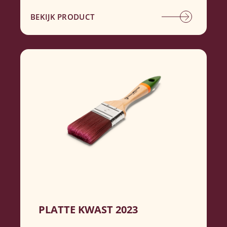
BEKIJK PRODUCT
PLATTE KWAST 2023