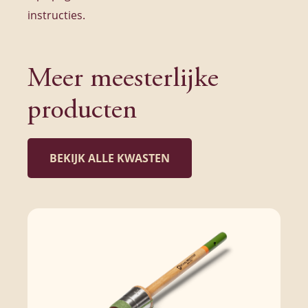
instructies.
Meer meesterlijke
producten
BEKIJK ALLE KWASTEN