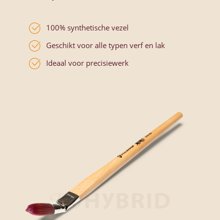
100% synthetische vezel
Geschikt voor alle typen verf en lak
Ideaal voor precisiewerk