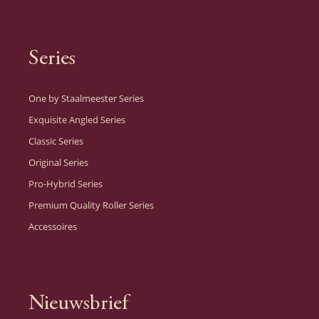
Series
One by Staalmeester Series
Exquisite Angled Series
Classic Series
Original Series
Pro-Hybrid Series
Premium Quality Roller Series
Accessoires
Nieuwsbrief