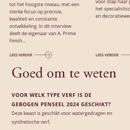
voor stap haar 
tot het hoogste niveau, met een
het specialistis
sterke focus op precisie,
en decoratiewe
kwaliteit en constante
ontwikkeling. In dit interview
deelt de eigenaar van A. Prime
Finish...
LEES VERDER
LEES VERDER
Goed om te weten
VOOR WELK TYPE VERF IS DE
GEBOGEN PENSEEL 2024 GESCHIKT?
Deze kwast is geschikt voor watergedragen en
synthetische verf.