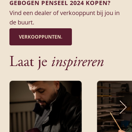
GEBOGEN PENSEEL 2024 KOPEN?
Vind een dealer of verkooppunt bij jou in
de buurt.
VERKOOPPUNTEN.
Laat je
inspireren