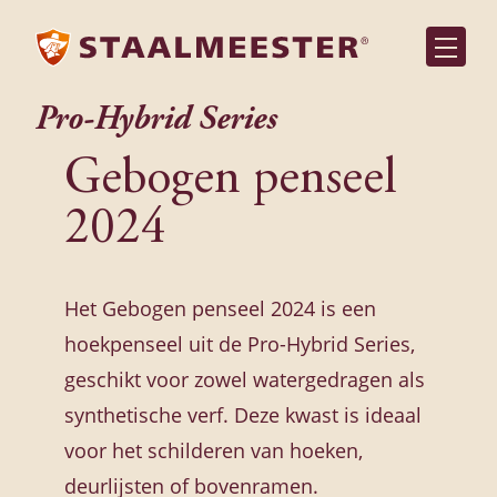
Pro-Hybrid Series
Gebogen penseel
2024
Het Gebogen penseel 2024 is een
hoekpenseel uit de Pro-Hybrid Series,
geschikt voor zowel watergedragen als
synthetische verf. Deze kwast is ideaal
voor het schilderen van hoeken,
deurlijsten of bovenramen.