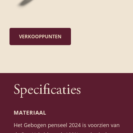
VERKOOPPUNTEN
Specificaties
MATERIAAL
Het Gebogen penseel 2024 is voorzien van